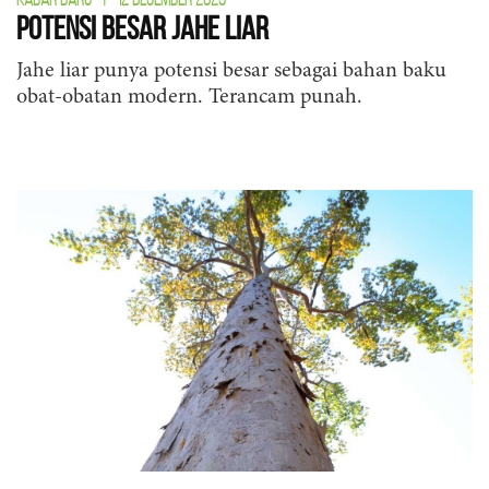
Potensi Besar Jahe Liar
Jahe liar punya potensi besar sebagai bahan baku
obat-obatan modern. Terancam punah.