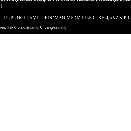
61
HUBUNGI KAMI
PEDOMAN MEDIA SIBER
KEBIJAKAN PRI
com. Hak Cipta dilindungi Undang-undang.