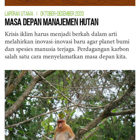
LAPORAN UTAMA
|
OKTOBER-DESEMBER 2020
Masa Depan Manajemen Hutan
Krisis iklim harus menjadi berkah dalam arti
melahirkan inovasi-inovasi baru agar planet bumi
dan spesies manusia terjaga. Perdagangan karbon
salah satu cara menyelamatkan masa depan kita.