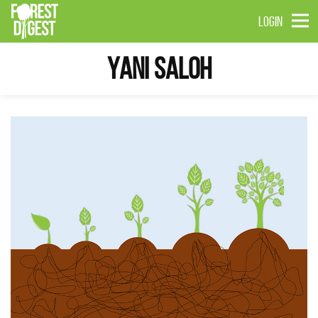
LOGIN
Yani Saloh