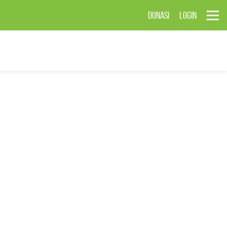
DONASI
LOGIN