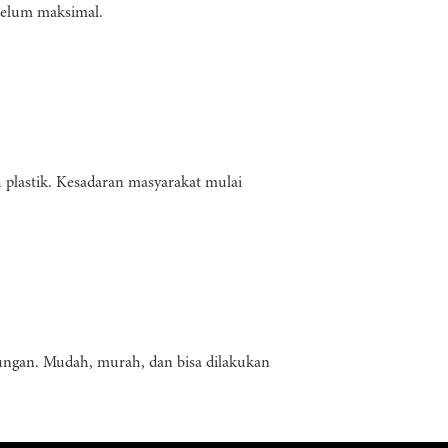
Belum maksimal.
 plastik. Kesadaran masyarakat mulai
ungan. Mudah, murah, dan bisa dilakukan