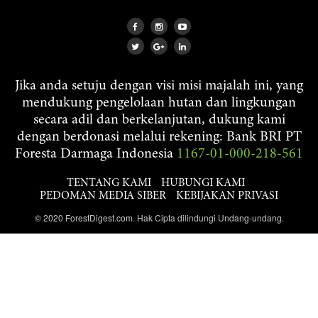
Jika anda setuju dengan visi misi majalah ini, yang
mendukung pengelolaan hutan dan lingkungan
secara adil dan berkelanjutan, dukung kami
dengan berdonasi melalui rekening: Bank BRI PT
Foresta Darmaga Indonesia
1167-01-000-218-561
TENTANG KAMI
HUBUNGI KAMI
PEDOMAN MEDIA SIBER
KEBIJAKAN PRIVASI
© 2020 ForestDigest.com. Hak Cipta dilindungi Undang-undang.