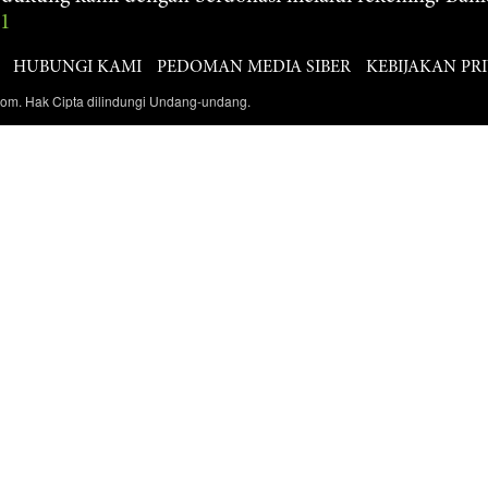
61
HUBUNGI KAMI
PEDOMAN MEDIA SIBER
KEBIJAKAN PRI
com. Hak Cipta dilindungi Undang-undang.