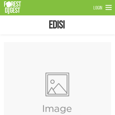
LOGIN
Edisi