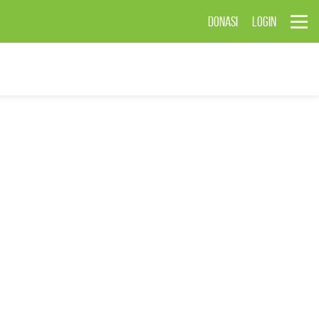
DONASI
LOGIN