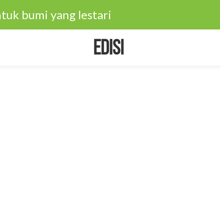
tuk bumi yang lestari
Edisi