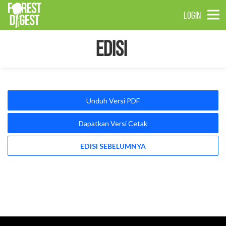
LOGIN
Edisi
Unduh Versi PDF
Dapatkan Versi Cetak
EDISI SEBELUMNYA