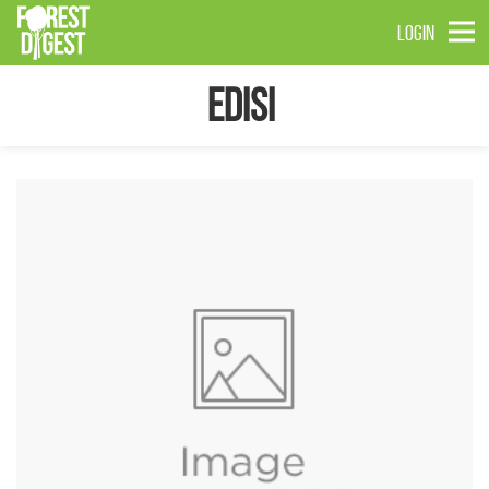
LOGIN
Edisi