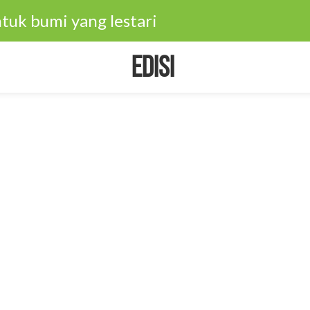
tuk bumi yang lestari
Edisi