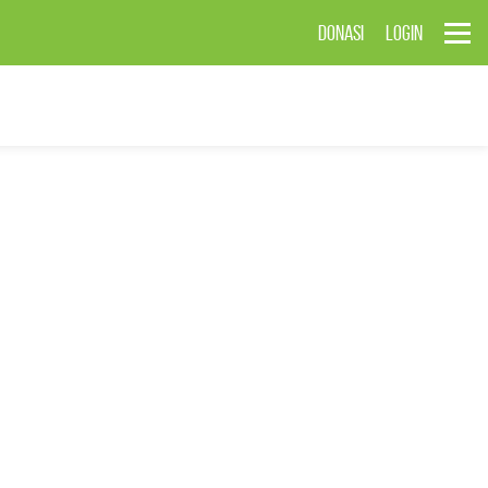
DONASI
LOGIN