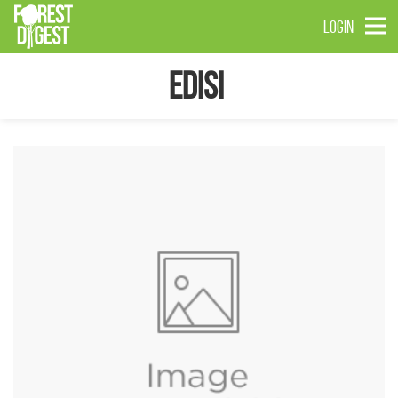
LOGIN
Edisi