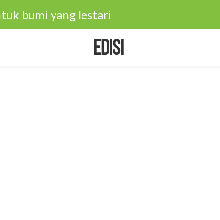
tuk bumi yang lestari
Edisi