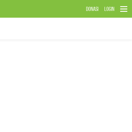
DONASI
LOGIN