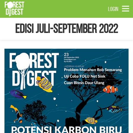
LOGIN
Edisi Juli-September 2022