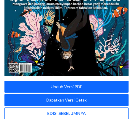
Unduh Versi PDF
Dapatkan Versi Cetak
EDISI SEBELUMNYA