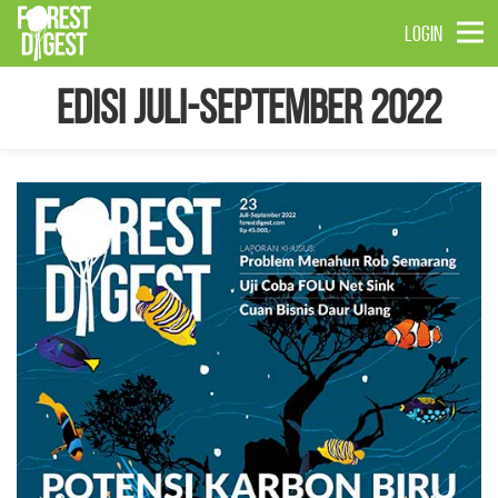
LOGIN
Edisi Juli-September 2022