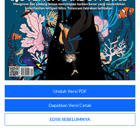
Unduh Versi PDF
Dapatkan Versi Cetak
EDISI SEBELUMNYA