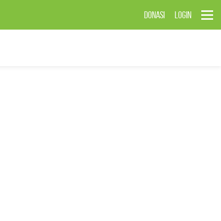
DONASI
LOGIN