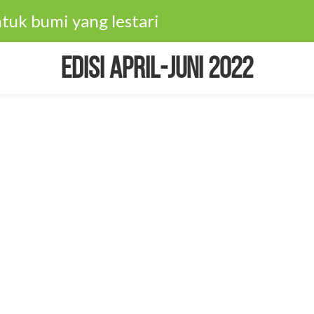
tuk bumi yang lestari
Edisi April-Juni 2022