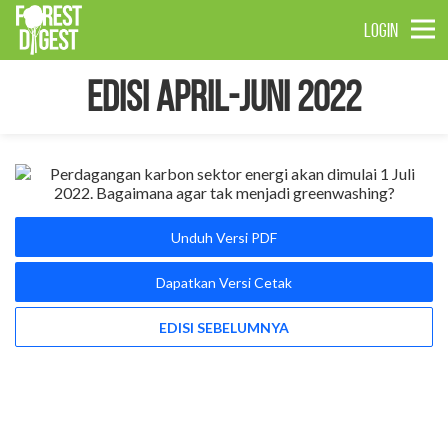
LOGIN
Edisi April-Juni 2022
Unduh Versi PDF
Dapatkan Versi Cetak
EDISI SEBELUMNYA