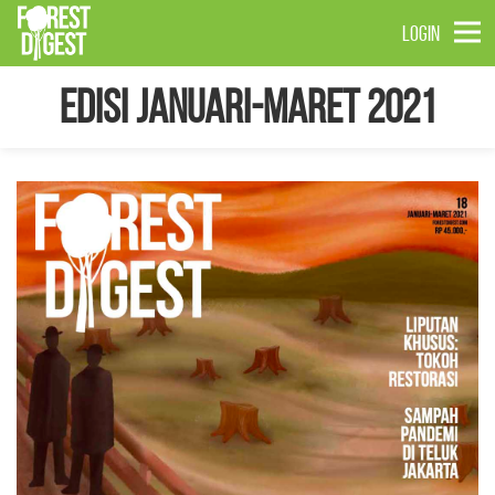
LOGIN
Edisi Januari-Maret 2021