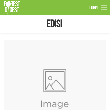
LOGIN
Edisi