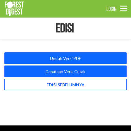
LOGIN
Edisi
Unduh Versi PDF
Dapatkan Versi Cetak
EDISI SEBELUMNYA