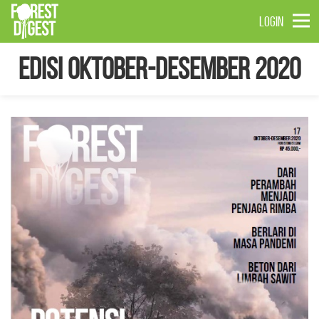
LOGIN
Edisi Oktober-Desember 2020