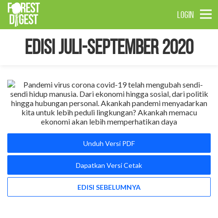
LOGIN
Edisi Juli-September 2020
Unduh Versi PDF
Dapatkan Versi Cetak
EDISI SEBELUMNYA