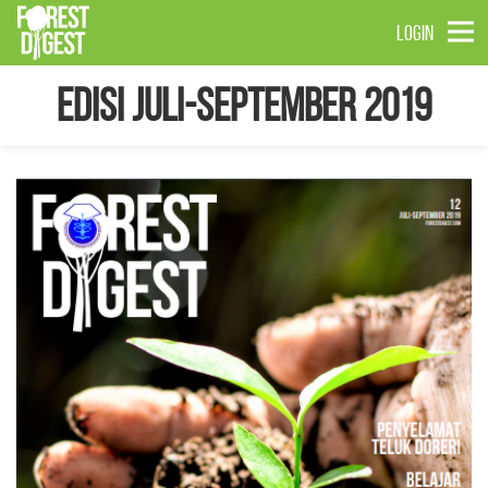
LOGIN
Edisi Juli-September 2019