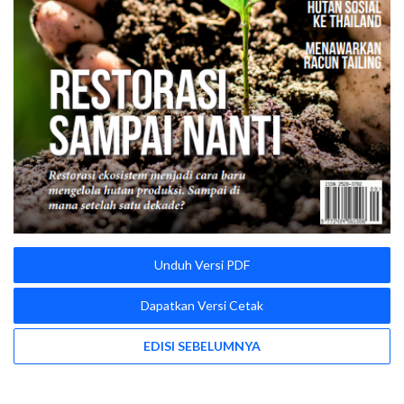
Unduh Versi PDF
Dapatkan Versi Cetak
EDISI SEBELUMNYA