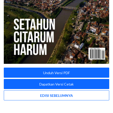
Unduh Versi PDF
Dapatkan Versi Cetak
EDISI SEBELUMNYA