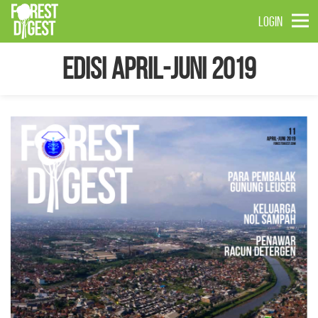
LOGIN
Edisi April-Juni 2019