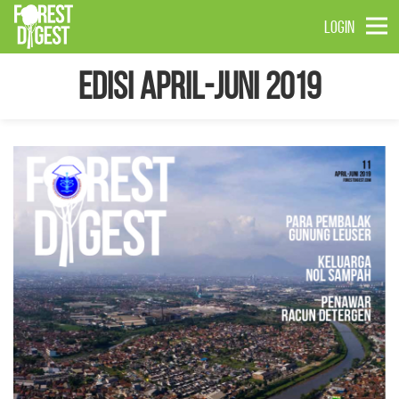
LOGIN
Edisi April-Juni 2019