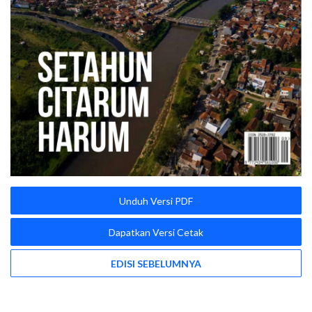
Unduh Versi PDF
Dapatkan Versi Cetak
EDISI SEBELUMNYA