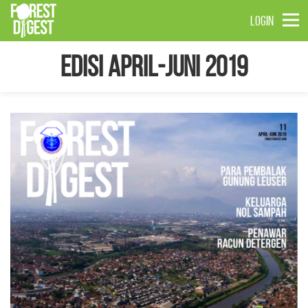
LOGIN
Edisi April-Juni 2019