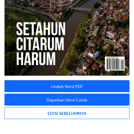
Unduh Versi PDF
Dapatkan Versi Cetak
EDISI SEBELUMNYA