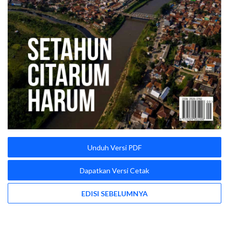
Unduh Versi PDF
Dapatkan Versi Cetak
EDISI SEBELUMNYA