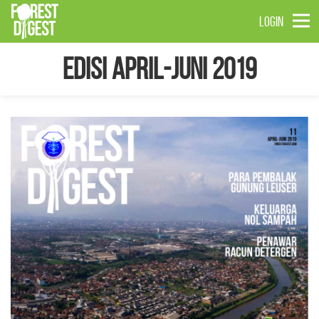
LOGIN
Edisi April-Juni 2019