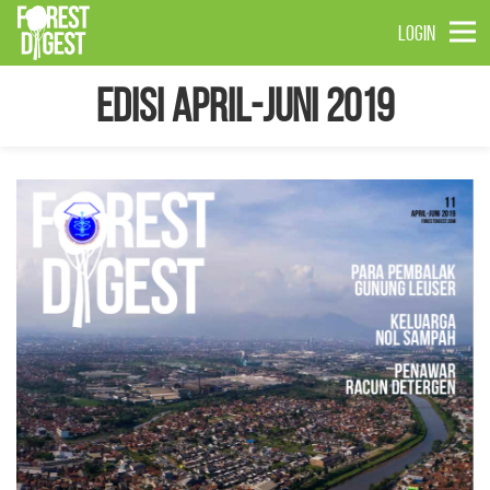
LOGIN
Edisi April-Juni 2019