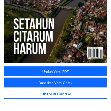
Unduh Versi PDF
Dapatkan Versi Cetak
EDISI SEBELUMNYA