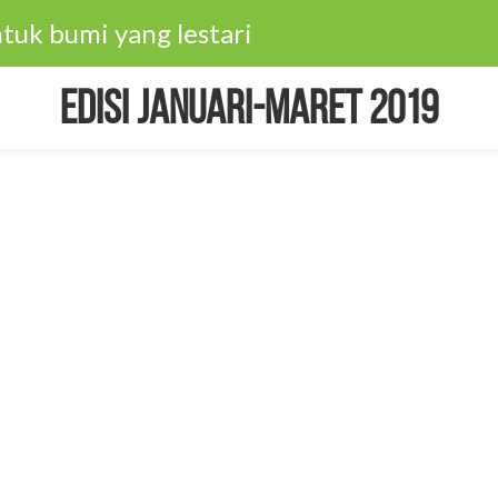
tuk bumi yang lestari
Edisi Januari-Maret 2019