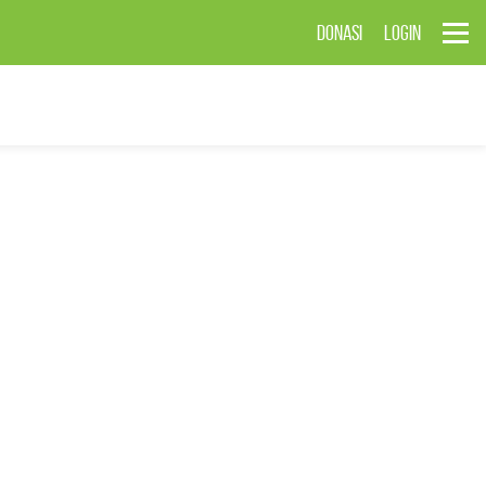
DONASI
LOGIN