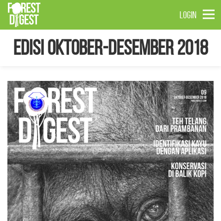
LOGIN
Edisi Oktober-Desember 2018