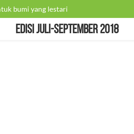
tuk bumi yang lestari
Edisi Juli-September 2018