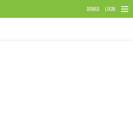
DONASI
LOGIN