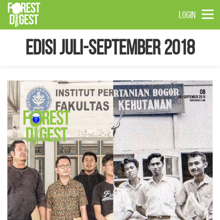
LOGIN
Edisi Juli-September 2018