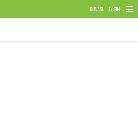
DONASI
LOGIN