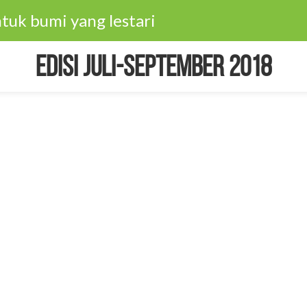
tuk bumi yang lestari
Edisi Juli-September 2018