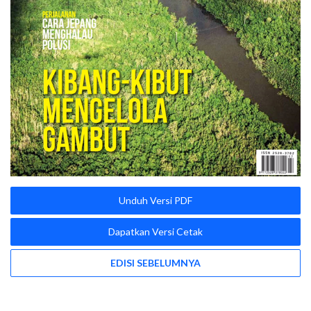
Unduh Versi PDF
Dapatkan Versi Cetak
EDISI SEBELUMNYA