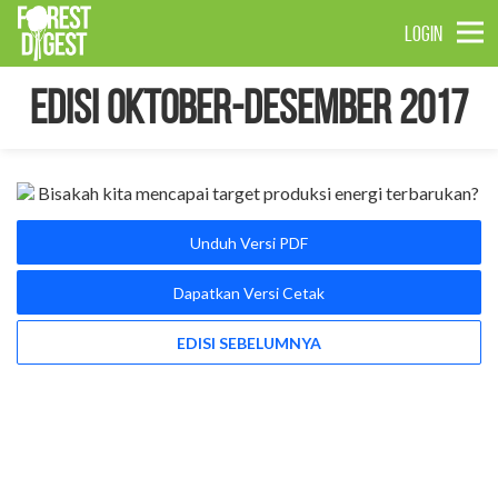
LOGIN
Edisi Oktober-Desember 2017
Unduh Versi PDF
Dapatkan Versi Cetak
EDISI SEBELUMNYA