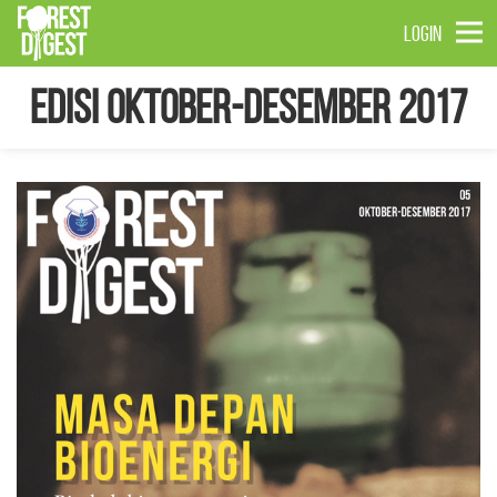
LOGIN
Edisi Oktober-Desember 2017