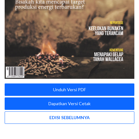
Unduh Versi PDF
Dapatkan Versi Cetak
EDISI SEBELUMNYA