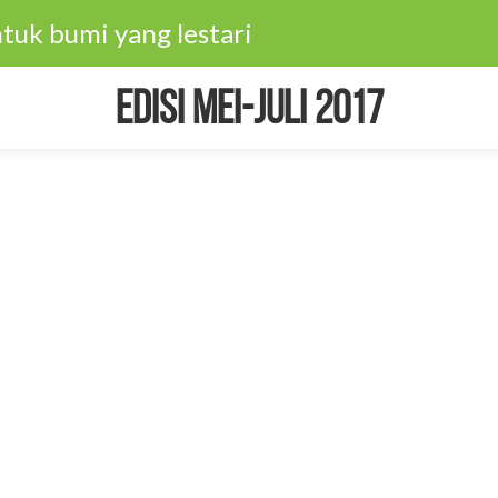
tuk bumi yang lestari
Edisi Mei-Juli 2017