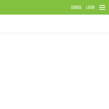
DONASI
LOGIN