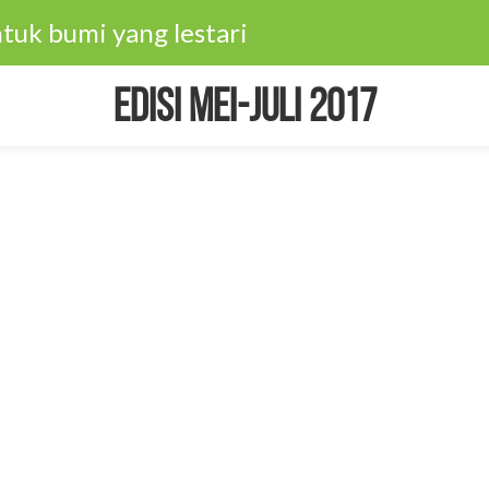
tuk bumi yang lestari
Edisi Mei-Juli 2017