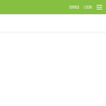
DONASI
LOGIN