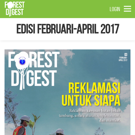
LOGIN
Edisi Februari-April 2017