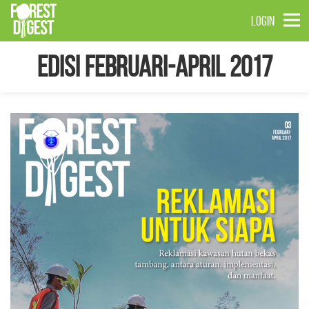
LOGIN
Edisi Februari-April 2017