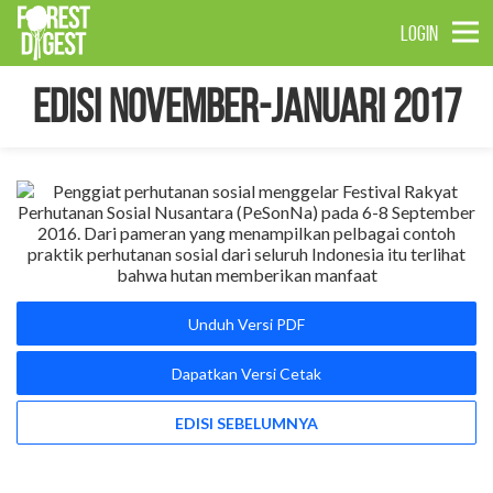
LOGIN
Edisi November-Januari 2017
Unduh Versi PDF
Dapatkan Versi Cetak
EDISI SEBELUMNYA