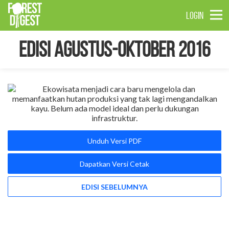
LOGIN
Edisi Agustus-Oktober 2016
Unduh Versi PDF
Dapatkan Versi Cetak
EDISI SEBELUMNYA