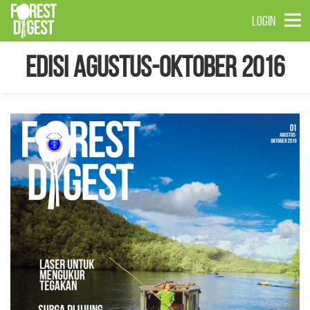
LOGIN
Edisi Agustus-Oktober 2016