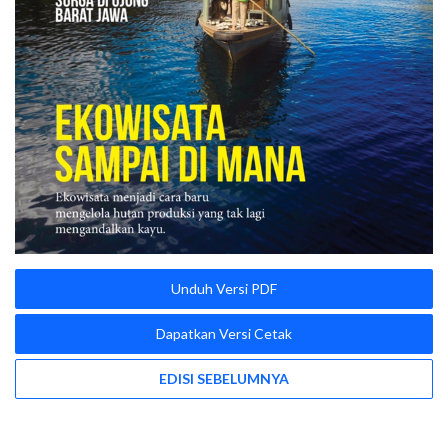
Unduh Versi PDF
Dapatkan Versi Cetak
EDISI SEBELUMNYA