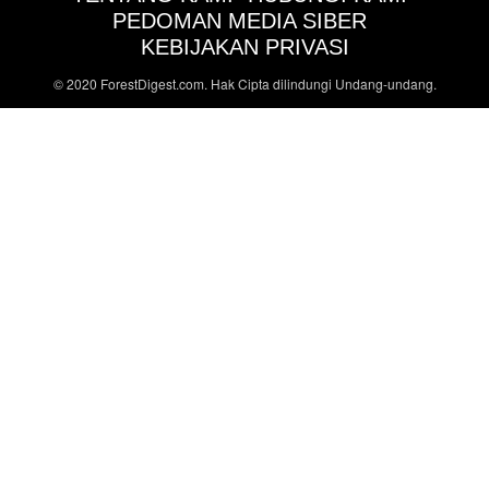
PEDOMAN MEDIA SIBER
KEBIJAKAN PRIVASI
© 2020 ForestDigest.com. Hak Cipta dilindungi Undang-undang.