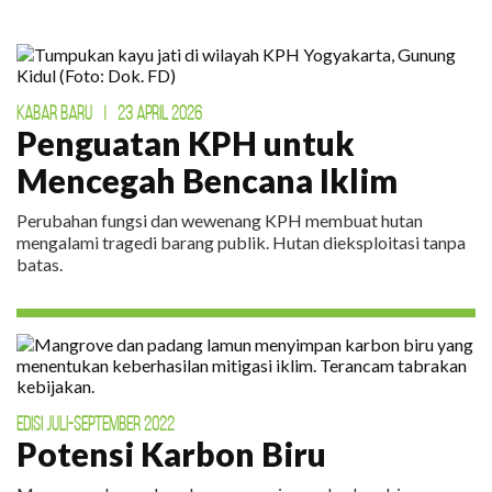
KABAR BARU
|
23 APRIL 2026
Penguatan KPH untuk
Mencegah Bencana Iklim
Perubahan fungsi dan wewenang KPH membuat hutan
mengalami tragedi barang publik. Hutan dieksploitasi tanpa
batas.
EDISI JULI-SEPTEMBER 2022
Potensi Karbon Biru