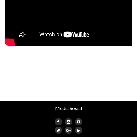
Media Sosial