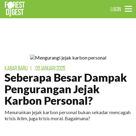
LOGIN
KABAR BARU
|
05 JANUARI 2025
Seberapa Besar Dampak
Pengurangan Jejak
Karbon Personal?
Menurunkan jejak karbon personal bukan sekadar mencagah
krisis iklim, juga krisis moral. Bagaimana?