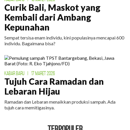
Curik Bali, Maskot yang
Kembali dari Ambang
Kepunahan
Sempat tersisa enam individu, kini populasinya mencapai 600
individu. Bagaimana bisa?
KABAR BARU
|
17 MARET 2026
Tujuh Cara Ramadan dan
Lebaran Hijau
Ramadan dan Lebaran menaikkan produksi sampah. Ada
tujuh cara memitigasinya.
TERPOPULER