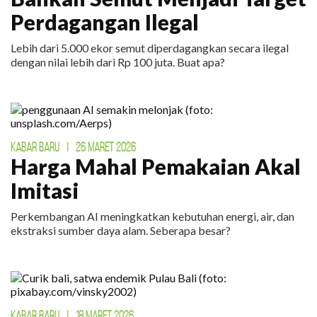
Perdagangan Ilegal
Lebih dari 5.000 ekor semut diperdagangkan secara ilegal
dengan nilai lebih dari Rp 100 juta. Buat apa?
KABAR BARU
|
26 MARET 2026
Harga Mahal Pemakaian Akal
Imitasi
Perkembangan AI meningkatkan kebutuhan energi, air, dan
ekstraksi sumber daya alam. Seberapa besar?
KABAR BARU
|
18 MARET 2026