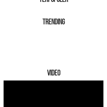
Trending
VIDEO