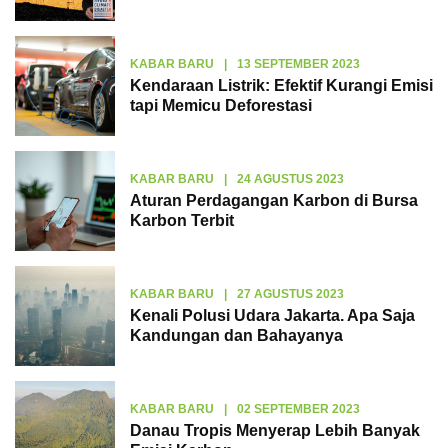
KABAR BARU
|
13 SEPTEMBER 2023
Kendaraan Listrik: Efektif Kurangi Emisi
tapi Memicu Deforestasi
KABAR BARU
|
24 AGUSTUS 2023
Aturan Perdagangan Karbon di Bursa
Karbon Terbit
KABAR BARU
|
27 AGUSTUS 2023
Kenali Polusi Udara Jakarta. Apa Saja
Kandungan dan Bahayanya
KABAR BARU
|
02 SEPTEMBER 2023
Danau Tropis Menyerap Lebih Banyak