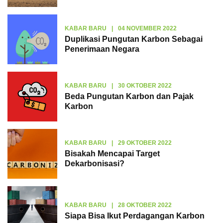
KABAR BARU
|
04 NOVEMBER 2022
Duplikasi Pungutan Karbon Sebagai
Penerimaan Negara
KABAR BARU
|
30 OKTOBER 2022
Beda Pungutan Karbon dan Pajak
Karbon
KABAR BARU
|
29 OKTOBER 2022
Bisakah Mencapai Target
Dekarbonisasi?
KABAR BARU
|
28 OKTOBER 2022
Siapa Bisa Ikut Perdagangan Karbon