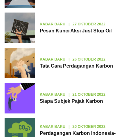
KABAR BARU
|
27 OKTOBER 2022
Pesan Kunci Aksi Just Stop Oil
KABAR BARU
|
26 OKTOBER 2022
Tata Cara Perdagangan Karbon
KABAR BARU
|
21 OKTOBER 2022
Siapa Subjek Pajak Karbon
KABAR BARU
|
20 OKTOBER 2022
Perdagangan Karbon Indonesia-