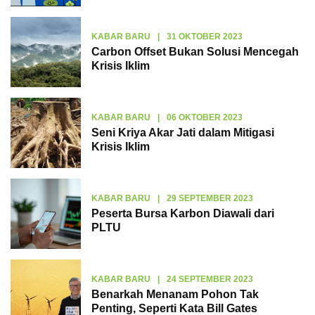
KABAR BARU
|
31 OKTOBER 2023
Carbon Offset Bukan Solusi Mencegah
Krisis Iklim
KABAR BARU
|
06 OKTOBER 2023
Seni Kriya Akar Jati dalam Mitigasi
Krisis Iklim
KABAR BARU
|
29 SEPTEMBER 2023
Peserta Bursa Karbon Diawali dari
PLTU
KABAR BARU
|
24 SEPTEMBER 2023
Benarkah Menanam Pohon Tak
Penting, Seperti Kata Bill Gates