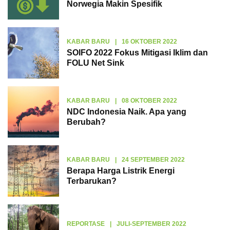
Norwegia Makin Spesifik
KABAR BARU
|
16 OKTOBER 2022
SOIFO 2022 Fokus Mitigasi Iklim dan
FOLU Net Sink
KABAR BARU
|
08 OKTOBER 2022
NDC Indonesia Naik. Apa yang
Berubah?
KABAR BARU
|
24 SEPTEMBER 2022
Berapa Harga Listrik Energi
Terbarukan?
REPORTASE
|
JULI-SEPTEMBER 2022