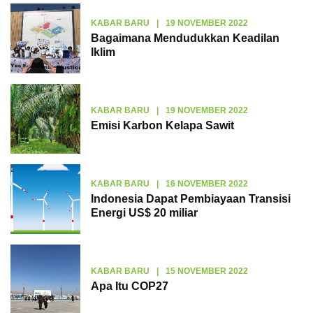
KABAR BARU
|
19 NOVEMBER 2022
Bagaimana Mendudukkan Keadilan
Iklim
KABAR BARU
|
19 NOVEMBER 2022
Emisi Karbon Kelapa Sawit
KABAR BARU
|
16 NOVEMBER 2022
Indonesia Dapat Pembiayaan Transisi
Energi US$ 20 miliar
KABAR BARU
|
15 NOVEMBER 2022
Apa Itu COP27