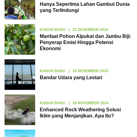
Hanya Seperlima Lahan Gambut Dunia
yang Terlindungi
KABAR BARU
|
21 DESEMBER 2024
Manfaat Pohon Alpukat dan Jambu Biji:
Penyerap Emisi Hingga Potensi
Ekonomi
KABAR BARU
|
16 DESEMBER 2024
Bandar Udara yang Lestari
KABAR BARU
|
29 NOVEMBER 2024
Enhanced Rock Weathering Solusi
Iklim yang Menjanjikan. Apa Itu?