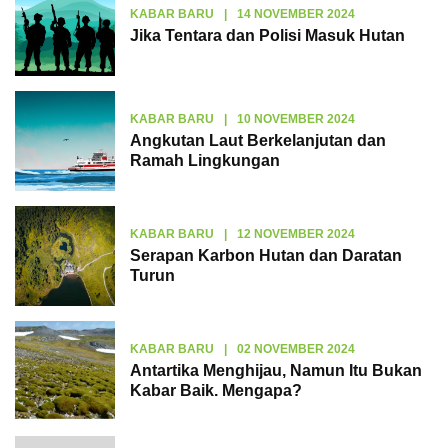
KABAR BARU
|
14 NOVEMBER 2024
Jika Tentara dan Polisi Masuk Hutan
KABAR BARU
|
10 NOVEMBER 2024
Angkutan Laut Berkelanjutan dan
Ramah Lingkungan
KABAR BARU
|
12 NOVEMBER 2024
Serapan Karbon Hutan dan Daratan
Turun
KABAR BARU
|
02 NOVEMBER 2024
Antartika Menghijau, Namun Itu Bukan
Kabar Baik. Mengapa?