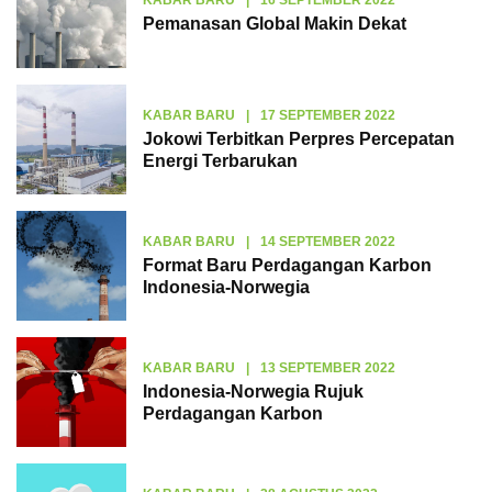
Pemanasan Global Makin Dekat
KABAR BARU
|
17 SEPTEMBER 2022
Jokowi Terbitkan Perpres Percepatan
Energi Terbarukan
KABAR BARU
|
14 SEPTEMBER 2022
Format Baru Perdagangan Karbon
Indonesia-Norwegia
KABAR BARU
|
13 SEPTEMBER 2022
Indonesia-Norwegia Rujuk
Perdagangan Karbon