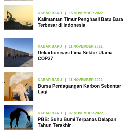
KABAR BARU
|
15 NOVEMBER 2022
Kalimantan Timur Penghasil Batu Bara
Terbesar di Indonesia
KABAR BARU
|
11 NOVEMBER 2022
Dekarbonisasi Lima Sektor Utama
COP27
KABAR BARU
|
11 NOVEMBER 2022
Bursa Perdagangan Karbon Sebentar
Lagi
KABAR BARU
|
07 NOVEMBER 2022
PBB: Suhu Bumi Terpanas Delapan
Tahun Terakhir