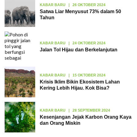
KABAR BARU
|
26 OKTOBER 2024
Satwa Liar Menyusut 73% dalam 50
Tahun
KABAR BARU
|
24 OKTOBER 2024
Jalan Tol Hijau dan Berkelanjutan
KABAR BARU
|
15 OKTOBER 2024
Krisis Iklim Bikin Ekosistem Lahan
Kering Lebih Hijau. Kok Bisa?
KABAR BARU
|
28 SEPTEMBER 2024
Kesenjangan Jejak Karbon Orang Kaya
dan Orang Miskin