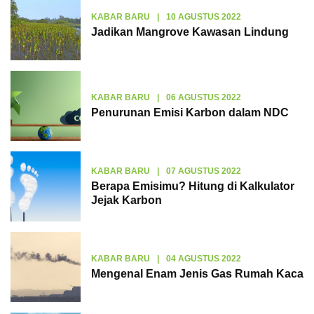
KABAR BARU
|
10 AGUSTUS 2022
Jadikan Mangrove Kawasan Lindung
KABAR BARU
|
06 AGUSTUS 2022
Penurunan Emisi Karbon dalam NDC
KABAR BARU
|
07 AGUSTUS 2022
Berapa Emisimu? Hitung di Kalkulator
Jejak Karbon
KABAR BARU
|
04 AGUSTUS 2022
Mengenal Enam Jenis Gas Rumah Kaca