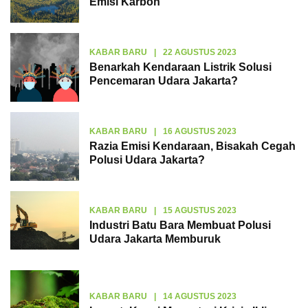
Emisi Karbon
KABAR BARU
|
22 AGUSTUS 2023
Benarkah Kendaraan Listrik Solusi
Pencemaran Udara Jakarta?
KABAR BARU
|
16 AGUSTUS 2023
Razia Emisi Kendaraan, Bisakah Cegah
Polusi Udara Jakarta?
KABAR BARU
|
15 AGUSTUS 2023
Industri Batu Bara Membuat Polusi
Udara Jakarta Memburuk
KABAR BARU
|
14 AGUSTUS 2023