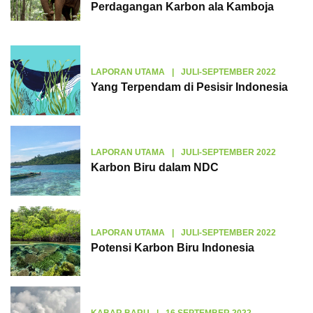
Perdagangan Karbon ala Kamboja
LAPORAN UTAMA
|
JULI-SEPTEMBER 2022
Yang Terpendam di Pesisir Indonesia
LAPORAN UTAMA
|
JULI-SEPTEMBER 2022
Karbon Biru dalam NDC
LAPORAN UTAMA
|
JULI-SEPTEMBER 2022
Potensi Karbon Biru Indonesia
KABAR BARU
|
16 SEPTEMBER 2022