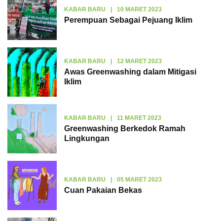
KABAR BARU
|
10 MARET 2023
Perempuan Sebagai Pejuang Iklim
KABAR BARU
|
12 MARET 2023
Awas Greenwashing dalam Mitigasi
Iklim
KABAR BARU
|
11 MARET 2023
Greenwashing Berkedok Ramah
Lingkungan
KABAR BARU
|
05 MARET 2023
Cuan Pakaian Bekas