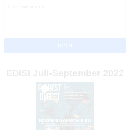
LOGIN
EDISI Juli-September 2022