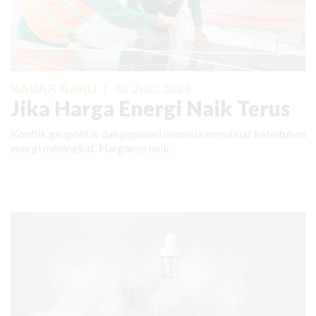
KABAR BARU
|
02 JULI 2026
Jika Harga Energi Naik Terus
Konflik geopolitik dan populasi manusia membuat kebutuhan
energi meningkat. Harganya naik.