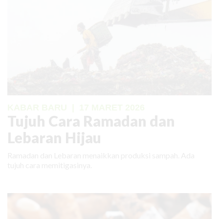
KABAR BARU
|
17 MARET 2026
Tujuh Cara Ramadan dan
Lebaran Hijau
Ramadan dan Lebaran menaikkan produksi sampah. Ada
tujuh cara memitigasinya.