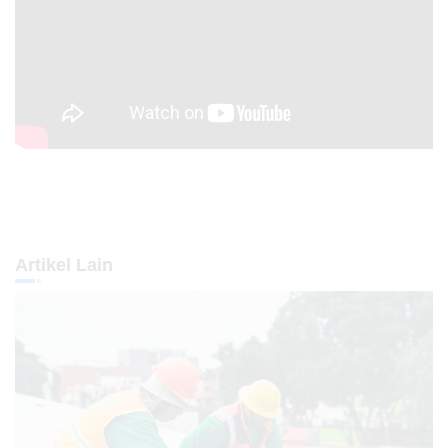
Artikel Lain