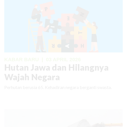
KABAR BARU
|
03 APRIL 2026
Hutan Jawa dan Hilangnya
Wajah Negara
Perhutan berusia 65. Kehadiran negara berganti swasta.