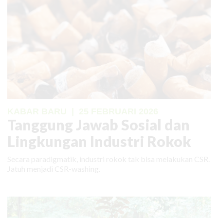
KABAR BARU
|
25 FEBRUARI 2026
Tanggung Jawab Sosial dan
Lingkungan Industri Rokok
Secara paradigmatik, industri rokok tak bisa melakukan CSR.
Jatuh menjadi CSR-washing.