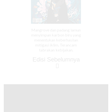
Mangrove dan padang lamun
menyimpan karbon biru yang
menentukan keberhasilan
mitigasi iklim. Terancam
tabrakan kebijakan.
Edisi Sebelumnya