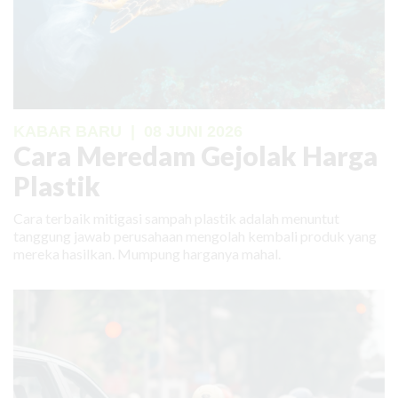
KABAR BARU
|
08 JUNI 2026
Cara Meredam Gejolak Harga
Plastik
Cara terbaik mitigasi sampah plastik adalah menuntut
tanggung jawab perusahaan mengolah kembali produk yang
mereka hasilkan. Mumpung harganya mahal.