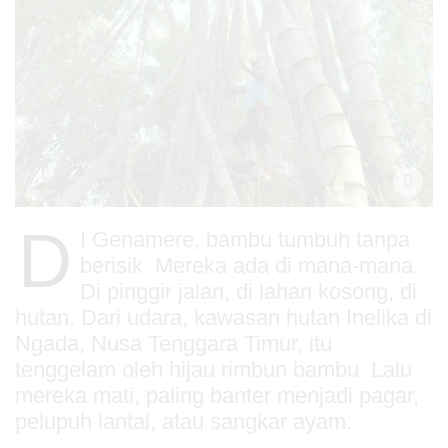
D
I Genamere, bambu tumbuh tanpa
berisik. Mereka ada di mana-mana.
Di pinggir jalan, di lahan kosong, di
hutan. Dari udara, kawasan hutan Inelika di
Ngada, Nusa Tenggara Timur, itu
tenggelam oleh hijau rimbun bambu. Lalu
mereka mati, paling banter menjadi pagar,
pelupuh lantai, atau sangkar ayam.