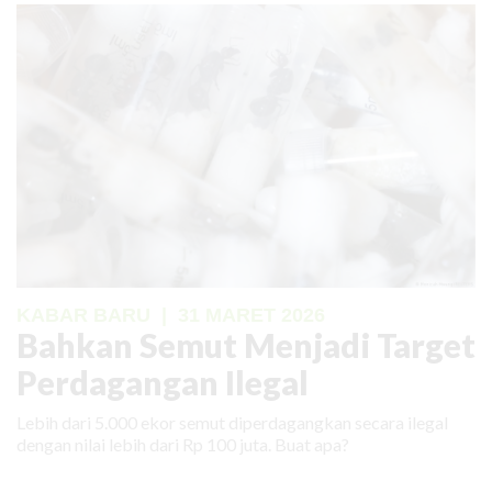
KABAR BARU
|
31 MARET 2026
Bahkan Semut Menjadi Target
Perdagangan Ilegal
Lebih dari 5.000 ekor semut diperdagangkan secara ilegal
dengan nilai lebih dari Rp 100 juta. Buat apa?